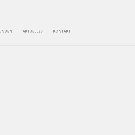
UNDEN
AKTUELLES
KONTAKT