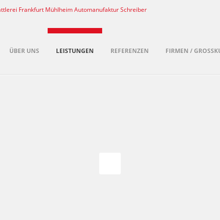
ÜBER UNS
LEISTUNGEN
REFERENZEN
FIRMEN / GROSSK