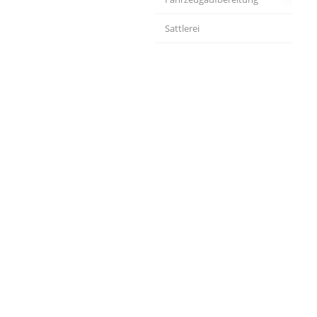
Sattlerei