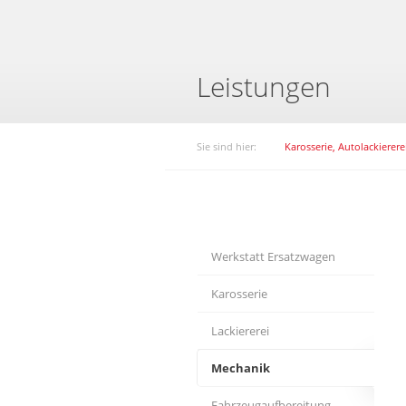
Leistungen
Sie sind hier:
Karosserie, Autolackierer
Werkstatt Ersatzwagen
Karosserie
Lackiererei
Mechanik
Fahrzeugaufbereitung